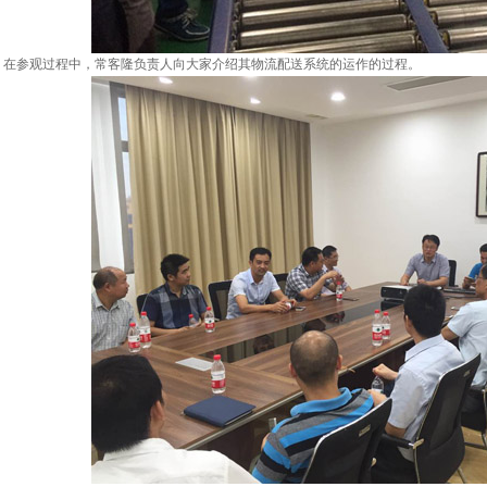
参观过程中，常客隆负责人向大家介绍其物流配送系统的运作的过程。