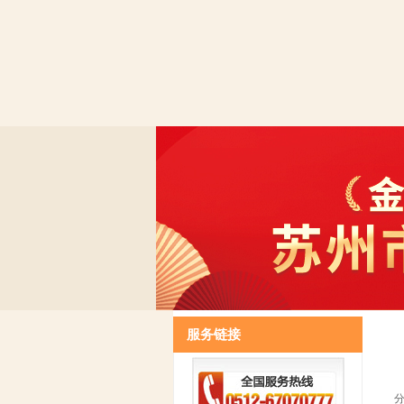
威斯尼斯人0907官方网站的产品展示
威斯尼斯人0907官方网站的招贤纳士
服务链接