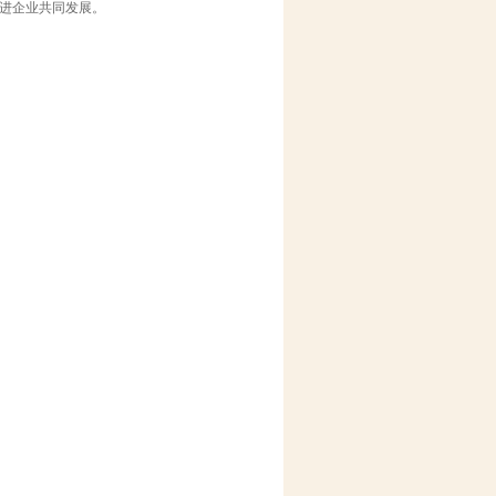
进企业共同发展。