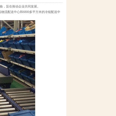
经验，旨在推动企业共同发展。
流配送中心和6800多平方米的冷链配送中