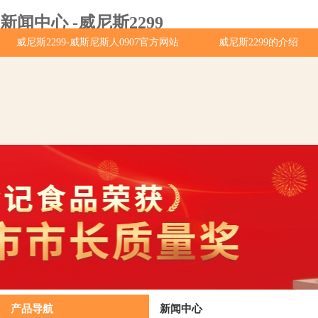
新闻中心 -威尼斯2299
威尼斯2299-威斯尼斯人0907官方网站
威尼斯2299的介绍
威斯尼斯人0907官方网站的产品展示
新闻中心
营
威斯尼斯人0907官方网站的招贤纳士
联系威尼斯2299
产品导航
新闻中心